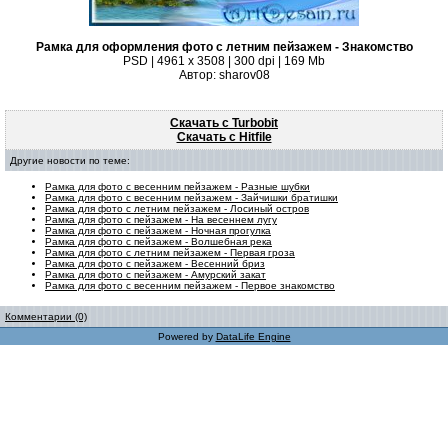
Рамка для оформления фото с летним пейзажем - Знакомство
PSD | 4961 х 3508 | 300 dpi | 169 Mb
Автор: sharov08
Скачать с Turbobit
Скачать с Hitfile
Другие новости по теме:
Рамка для фото с весенним пейзажем - Разные шубки
Рамка для фото с весенним пейзажем - Зайчишки братишки
Рамка для фото с летним пейзажем - Лосиный остров
Рамка для фото с пейзажем - На весеннем лугу
Рамка для фото с пейзажем - Ночная прогулка
Рамка для фото с пейзажем - Волшебная река
Рамка для фото с летним пейзажем - Первая гроза
Рамка для фото с пейзажем - Весенний бриз
Рамка для фото с пейзажем - Амурский закат
Рамка для фото с весенним пейзажем - Первое знакомство
Комментарии (0)
Powered by
DataLife Engine