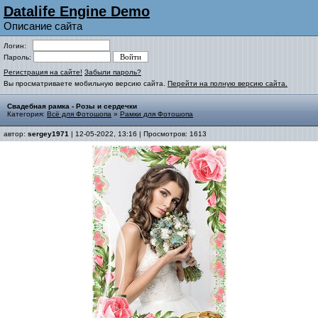
Datalife Engine Demo
Описание сайта
Логин:
Пароль:
Регистрация на сайте!
Забыли пароль?
Вы просматриваете мобильную версию сайта.
Перейти на полную версию сайта.
Свадебная рамка - Розы и сердечки
Категория:
Всё для Фотошопа
»
Рамки для Фотошопа
автор:
sergey1971
| 12-05-2022, 13:16 | Просмотров: 1613