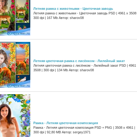
Летняя рамка с животными - Цветочная заводь
Летняя рамка с животными - Цветочная заводь PSD | 4961 х 3508 
300 dpi | 167 Mb Автор: sharov08
Летняя цветочная рамка с лисёнком - Лилейный закат
Летняя цветочная рамка с лисёнком - Лилейный закат PSD | 4961
3508 | 300 dpi | 134 Mb Автор: sharov08
Рамка - Летняя цветочная композиция
Рамка - Летняя цветочная композиция PSD + PNG | 3508 x 4961 |
300 dpi | 92,80 MB Автор: sergey1971