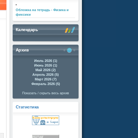
Обложка на тетрадь - Физика и
фиксики
Календарь
Архив
Июль 2026 (1)
Июнь 2026 (1)
Май 2026 (2)
Апрель 2026 (5)
Март 2026 (7)
Февраль 2026 (5)
Показать / скрыть весь архив
Статистика