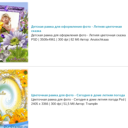
Детская рамка для оформления фото - Летняя цветочная
сказка
Детская рамка для оформления фото - Летняя цветочная сказка
PSD | 3508х4961 | 300 dpi | 82 Мб Автор: Anutochkaaa
Цветочная рамка для фото - Сегодня в доме летняя погода
Цветочная рамка для фото - Сегодня в доме летняя погода Psd |
2405 x 3366 | 300 dpi | 51,5 Мб Автор: Tramplin