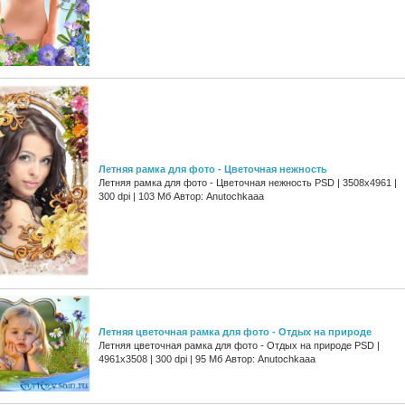
Летняя рамка для фото - Цветочная нежность
Летняя рамка для фото - Цветочная нежность PSD | 3508х4961 |
300 dpi | 103 Мб Автор: Anutochkaaa
Летняя цветочная рамка для фото - Отдых на природе
Летняя цветочная рамка для фото - Отдых на природе PSD |
4961х3508 | 300 dpi | 95 Мб Автор: Anutochkaaa