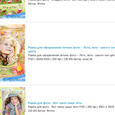
Автор: Фотка
Рамка для оформления летних фото – Лето, лето - какого он
цвета
Рамка для оформления летних фото – Лето, лето - какого оно цве
PSD | 3000х4500 | 300 dpi | 136 Мб Автор: lunar.elf
Рамка для фото - Вот такое наше лето
Рамка для фото - Вот такое наше лето PSD | 300 dpi | 4961 x 3508 
118 мб Автор: Фотка