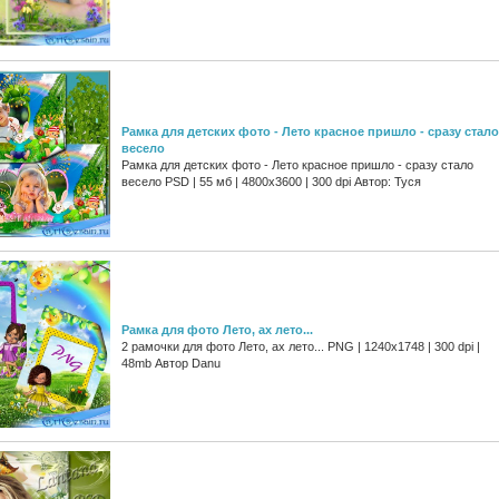
Рамка для детских фото - Лето красное пришло - сразу стало
весело
Рамка для детских фото - Лето красное пришло - сразу стало
весело PSD | 55 мб | 4800х3600 | 300 dpi Автор: Туся
Рамка для фото Лето, ах лето...
2 рамочки для фото Лето, ах лето... PNG | 1240x1748 | 300 dpi |
48mb Автор Danu