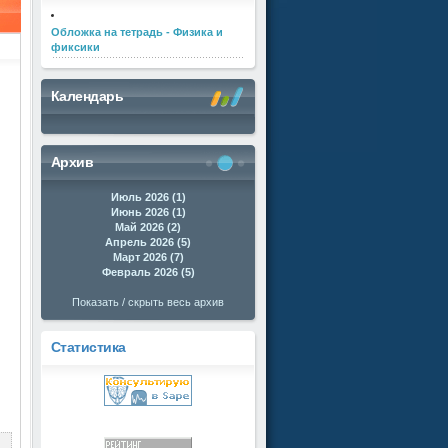
Обложка на тетрадь - Физика и
фиксики
Календарь
Архив
Июль 2026 (1)
Июнь 2026 (1)
Май 2026 (2)
Апрель 2026 (5)
Март 2026 (7)
Февраль 2026 (5)
Показать / скрыть весь архив
Статистика