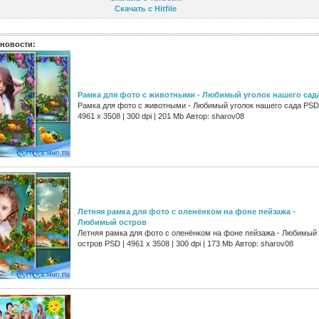
Скачать с Hitfile
новости:
Рамка для фото с животными - Любимый уголок нашего сад
Рамка для фото с животными - Любимый уголок нашего сада PSD
4961 х 3508 | 300 dpi | 201 Mb Автор: sharov08
Летняя рамка для фото с оленёнком на фоне пейзажа -
Любимый остров
Летняя рамка для фото с оленёнком на фоне пейзажа - Любимый
остров PSD | 4961 х 3508 | 300 dpi | 173 Mb Автор: sharov08