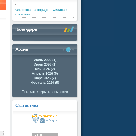
Обложка на тетрадь - Физика и
фиксики
Календарь
Архив
Июль 2026 (1)
Июнь 2026 (1)
Май 2026 (2)
Апрель 2026 (5)
Март 2026 (7)
Февраль 2026 (5)
Показать / скрыть весь архив
Статистика