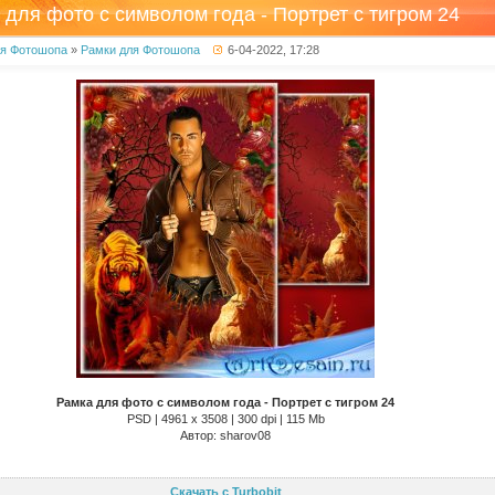
 для фото с символом года - Портрет с тигром 24
ля Фотошопа
»
Рамки для Фотошопа
6-04-2022, 17:28
Рамка для фото с символом года - Портрет с тигром 24
PSD | 4961 х 3508 | 300 dpi | 115 Mb
Автор: sharov08
Скачать с Turbobit