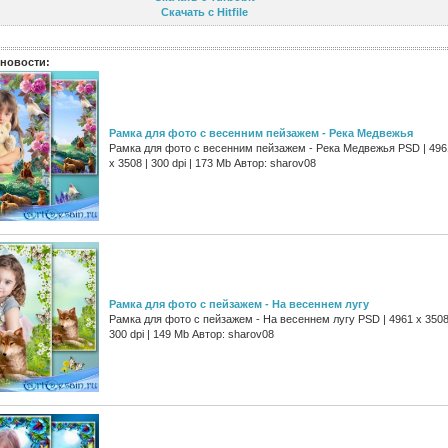
Скачать с Hitfile
новости:
Рамка для фото с весенним пейзажем - Река Медвежья
Рамка для фото с весенним пейзажем - Река Медвежья PSD | 496
х 3508 | 300 dpi | 173 Mb Автор: sharov08
Рамка для фото с пейзажем - На весеннем лугу
Рамка для фото с пейзажем - На весеннем лугу PSD | 4961 х 3508
300 dpi | 149 Mb Автор: sharov08