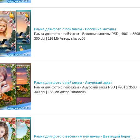
Рамка для фото с пейзажем - Весенние мотивы
Рамка для фото с пейзажем - Весенние мотивы PSD | 4961 х 3508
300 dpi | 116 Mb Автор: sharov08
Рамка для фото с пейзажем - Амурский закат
Рамка для фото с пейзажем - Амурский закат PSD | 4961 х 3508 |
300 dpi | 158 Mb Автор: sharov08
Рамка для фото с весенним пейзажем - Цветущий берег