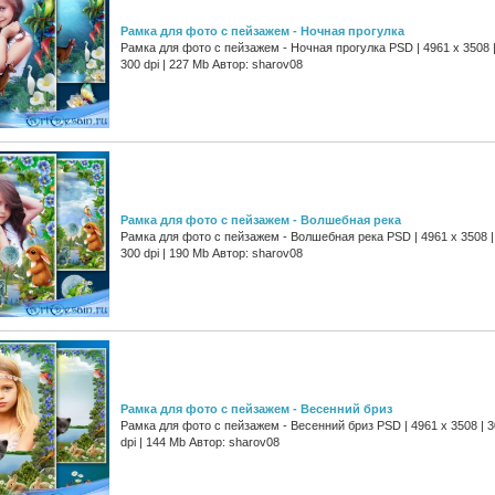
Рамка для фото с пейзажем - Ночная прогулка
Рамка для фото с пейзажем - Ночная прогулка PSD | 4961 х 3508 
300 dpi | 227 Mb Автор: sharov08
Рамка для фото с пейзажем - Волшебная река
Рамка для фото с пейзажем - Волшебная река PSD | 4961 х 3508 |
300 dpi | 190 Mb Автор: sharov08
Рамка для фото с пейзажем - Весенний бриз
Рамка для фото с пейзажем - Весенний бриз PSD | 4961 х 3508 | 
dpi | 144 Mb Автор: sharov08