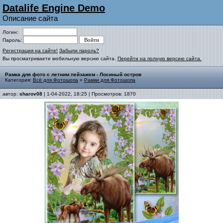
Datalife Engine Demo
Описание сайта
Логин:
Пароль:
Регистрация на сайте!
Забыли пароль?
Вы просматриваете мобильную версию сайта.
Перейти на полную версию сайта.
Рамка для фото с летним пейзажем - Лосиный остров
Категория:
Всё для Фотошопа
»
Рамки для Фотошопа
автор:
sharov08
| 1-04-2022, 18:25 | Просмотров: 1870