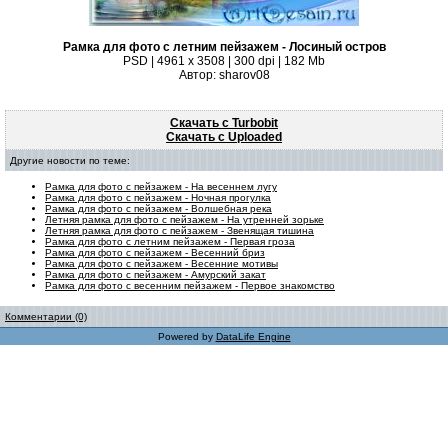
Рамка для фото с летним пейзажем - Лосиный остров
PSD | 4961 х 3508 | 300 dpi | 182 Mb
Автор: sharov08
Скачать с Turbobit
Скачать с Uploaded
Другие новости по теме:
Рамка для фото с пейзажем - На весеннем лугу
Рамка для фото с пейзажем - Ночная прогулка
Рамка для фото с пейзажем - Волшебная река
Летняя рамка для фото с пейзажем - На утренней зорьке
Летняя рамка для фото с пейзажем - Звенящая тишина
Рамка для фото с летним пейзажем - Первая гроза
Рамка для фото с пейзажем - Весенний бриз
Рамка для фото с пейзажем - Весенние мотивы
Рамка для фото с пейзажем - Амурский закат
Рамка для фото с весенним пейзажем - Первое знакомство
Комментарии (0)
Powered by
DataLife Engine