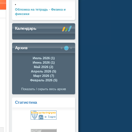
Обложка на тетрадь - Физика и
фиксики
Календарь
Архив
Июль 2026 (1)
Июнь 2026 (1)
Май 2026 (2)
Апрель 2026 (5)
Март 2026 (7)
Февраль 2026 (5)
Показать / скрыть весь архив
Статистика