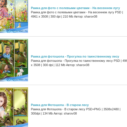
Рамка для фото с полевыми цветами - На весеннем лугу
Рамка для фото с полевыми цветами - На весеннем лугу PSD |
4961 х 3508 | 300 dpi | 210 Mb Автор: sharov08
Рамка для фотошопа - Прогулка по таинственному лесу
Рамка для фотошопа - Прогулка по таинственному лесу PSD | 49
х 3508 | 300 dpi | 112 Mb Автор: sharov08
Рамка для Фотошопа - В старом лесу
Рамка для Фотошопа - В старом лесу PSD+PNG | 3508x2480 |
300dpi | 134 Mb Автор: sharov08