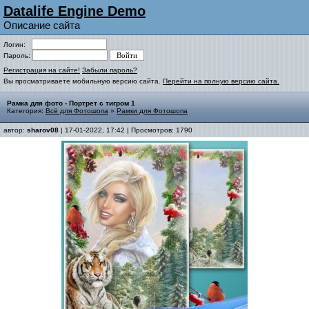
Datalife Engine Demo
Описание сайта
Логин:
Пароль:
Регистрация на сайте!
Забыли пароль?
Вы просматриваете мобильную версию сайта.
Перейти на полную версию сайта.
Рамка для фото - Портрет с тигром 1
Категория:
Всё для Фотошопа
»
Рамки для Фотошопа
автор:
sharov08
| 17-01-2022, 17:42 | Просмотров: 1790