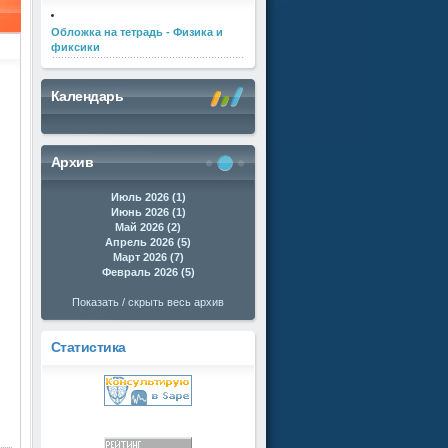
Обложка на тетрадь - Физика и
фиксики
Календарь
Архив
Июль 2026 (1)
Июнь 2026 (1)
Май 2026 (2)
Апрель 2026 (5)
Март 2026 (7)
Февраль 2026 (5)
Показать / скрыть весь архив
Статистика