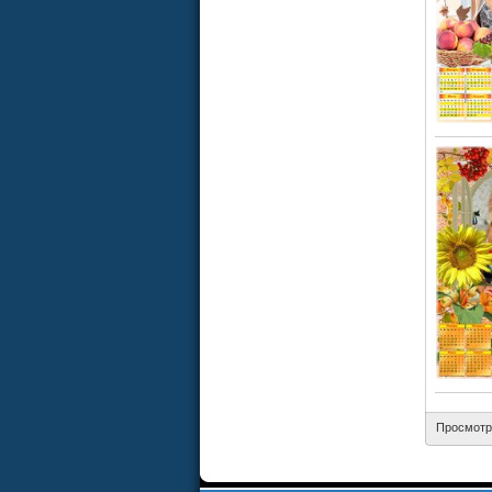
Просмотр