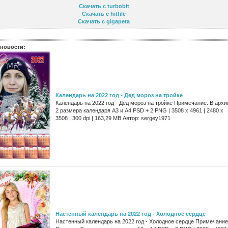
Скачать с turbobit
Скачать с hitfile
Скачать с gigapeta
новости:
Календарь на 2022 год - Дед мороз на тройке
Календарь на 2022 год - Дед мороз на тройке Примечание: В архи
2 размера календаря А3 и А4 PSD + 2 PNG | 3508 x 4961 | 2480 x
3508 | 300 dpi | 163,29 MB Автор: sergey1971
Настенный календарь на 2022 год - Холодное сердце
Настенный календарь на 2022 год - Холодное сердце Примечание