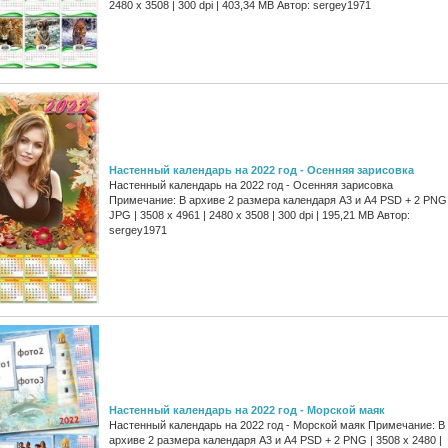
2480 x 3508 | 300 dpi | 403,34 MB Автор: sergey1971
Настенный календарь на 2022 год - Осенняя зарисовка
Настенный календарь на 2022 год - Осенняя зарисовка
Примечание: В архиве 2 размера календаря А3 и А4 PSD + 2 PNG
JPG | 3508 x 4961 | 2480 x 3508 | 300 dpi | 195,21 MB Автор:
sergey1971
Настенный календарь на 2022 год - Морской маяк
Настенный календарь на 2022 год - Морской маяк Примечание: В
архиве 2 размера календаря А3 и А4 PSD + 2 PNG | 3508 x 2480 |