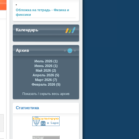
Обложка на тетрадь - Физика и
фиксики
Календарь
Архив
Июль 2026 (1)
Июнь 2026 (1)
Май 2026 (2)
Апрель 2026 (5)
Март 2026 (7)
Февраль 2026 (5)
Показать / скрыть весь архив
Статистика