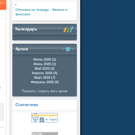
Обложка на тетрадь - Физика и
фиксики
Календарь
Архив
Июль 2026 (1)
Июнь 2026 (1)
Май 2026 (2)
Апрель 2026 (5)
Март 2026 (7)
Февраль 2026 (5)
м
Показать / скрыть весь архив
Статистика