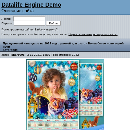
Datalife Engine Demo
Описание сайта
Логин:
Пароль:
Регистрация на сайте!
Забыли пароль?
Вы просматриваете мобильную версию сайта.
Перейти на полную версию сайта.
Праздничный календарь на 2022 год с рамкой для фото - Волшебство новогодней
ночи
Категория: ---
автор:
sharov08
| 2-11-2021, 18:07 | Просмотров: 1942