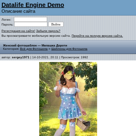
Datalife Engine Demo
Описание сайта
Логин:
Пароль:
Регистрация на сайте!
Забыли пароль?
Вы просматриваете мобильную версию сайта.
Перейти на полную версию сайта.
Женский фотошаблон — Милашка Дороти
Категория:
Всё для Фотошопа
»
Шаблоны для Фотошопа
автор:
sergey1971
| 14-10-2021, 20:11 | Просмотров: 1992