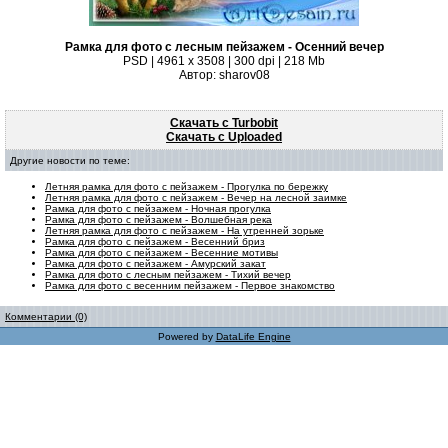
Рамка для фото с лесным пейзажем - Осенний вечер
PSD | 4961 х 3508 | 300 dpi | 218 Mb
Автор: sharov08
Скачать с Turbobit
Скачать с Uploaded
Другие новости по теме:
Летняя рамка для фото с пейзажем - Прогулка по бережку
Летняя рамка для фото с пейзажем - Вечер на лесной заимке
Рамка для фото с пейзажем - Ночная прогулка
Рамка для фото с пейзажем - Волшебная река
Летняя рамка для фото с пейзажем - На утренней зорьке
Рамка для фото с пейзажем - Весенний бриз
Рамка для фото с пейзажем - Весенние мотивы
Рамка для фото с пейзажем - Амурский закат
Рамка для фото с лесным пейзажем - Тихий вечер
Рамка для фото с весенним пейзажем - Первое знакомство
Комментарии (0)
Powered by
DataLife Engine