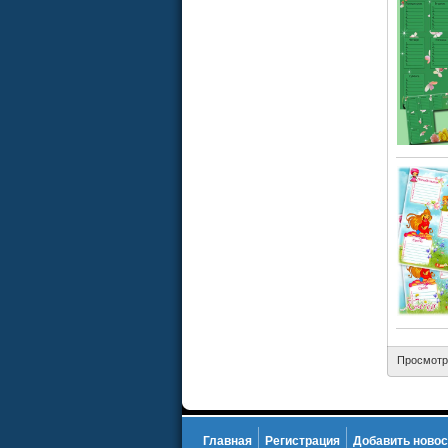
Просмотр
Главная
Регистрация
Добавить новос