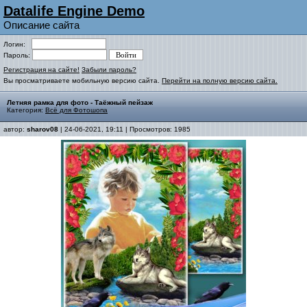
Datalife Engine Demo
Описание сайта
Логин:
Пароль:
Регистрация на сайте!
Забыли пароль?
Вы просматриваете мобильную версию сайта.
Перейти на полную версию сайта.
Летняя рамка для фото - Таёжный пейзаж
Категория:
Всё для Фотошопа
автор:
sharov08
| 24-06-2021, 19:11 | Просмотров: 1985