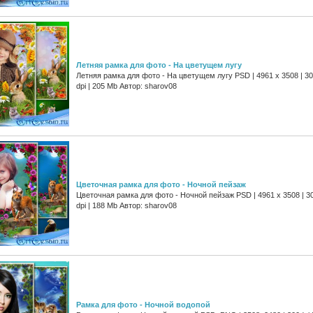
Летняя рамка для фото - На цветущем лугу
Летняя рамка для фото - На цветущем лугу PSD | 4961 х 3508 | 3
dpi | 205 Mb Автор: sharov08
Цветочная рамка для фото - Ночной пейзаж
Цветочная рамка для фото - Ночной пейзаж PSD | 4961 х 3508 | 3
dpi | 188 Mb Автор: sharov08
Рамка для фото - Ночной водопой