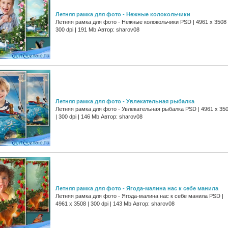
Летняя рамка для фото - Нежные колокольчики
Летняя рамка для фото - Нежные колокольчики PSD | 4961 х 3508 
300 dpi | 191 Mb Автор: sharov08
Летняя рамка для фото - Увлекательная рыбалка
Летняя рамка для фото - Увлекательная рыбалка PSD | 4961 х 35
| 300 dpi | 146 Mb Автор: sharov08
Летняя рамка для фото - Ягода-малина нас к себе манила
Летняя рамка для фото - Ягода-малина нас к себе манила PSD |
4961 х 3508 | 300 dpi | 143 Mb Автор: sharov08