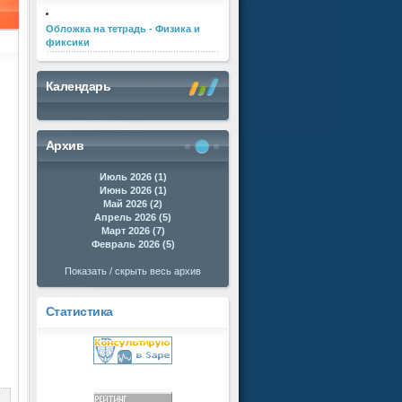
Обложка на тетрадь - Физика и
фиксики
Календарь
Архив
Июль 2026 (1)
Июнь 2026 (1)
Май 2026 (2)
Апрель 2026 (5)
Март 2026 (7)
Февраль 2026 (5)
Показать / скрыть весь архив
Статистика