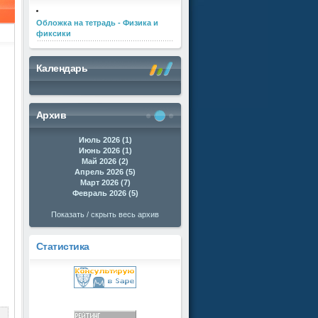
Обложка на тетрадь - Физика и
фиксики
Календарь
Архив
Июль 2026 (1)
Июнь 2026 (1)
Май 2026 (2)
Апрель 2026 (5)
Март 2026 (7)
Февраль 2026 (5)
Показать / скрыть весь архив
Статистика