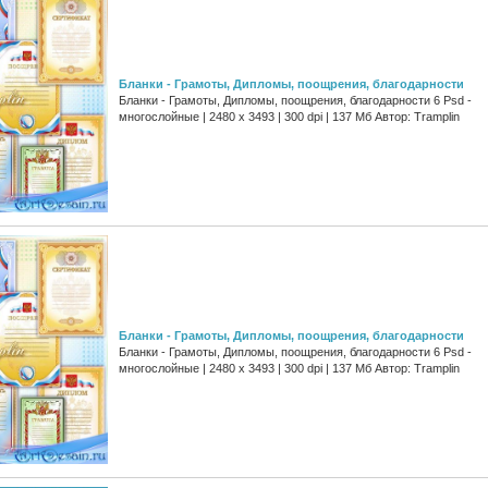
Бланки - Грамоты, Дипломы, поощрения, благодарности
Бланки - Грамоты, Дипломы, поощрения, благодарности 6 Psd -
многослойные | 2480 x 3493 | 300 dpi | 137 Мб Автор: Tramplin
Бланки - Грамоты, Дипломы, поощрения, благодарности
Бланки - Грамоты, Дипломы, поощрения, благодарности 6 Psd -
многослойные | 2480 x 3493 | 300 dpi | 137 Мб Автор: Tramplin