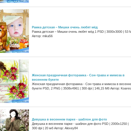
Рамка детская – Мишки очень любят мёд
Рамка детская – Мишки очень любят мёд 1 PSD | 3000х3000 | 53 
Автор: mika56
Женская праздничная фоторамка - Сон-трава и мимоза в
весеннем букете
Женская праздничная фоторамка - Сон-трава и мимоза в весенн
букете PSD, 2 PNG | 3508x4961 | 300 dpi | 146,15 Мб Автор: Koare
Девушка в весеннем парке - шаблон для фото
Девушка в весеннем парке - шаблон для фото PSD | 2000x1250 |
300 dpi | 20 мб Автор: Alexey84