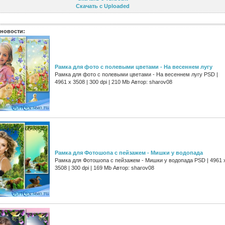
Скачать с Uploaded
новости:
Рамка для фото с полевыми цветами - На весеннем лугу
Рамка для фото с полевыми цветами - На весеннем лугу PSD |
4961 х 3508 | 300 dpi | 210 Mb Автор: sharov08
Рамка для Фотошопа с пейзажем - Мишки у водопада
Рамка для Фотошопа с пейзажем - Мишки у водопада PSD | 4961 
3508 | 300 dpi | 169 Mb Автор: sharov08