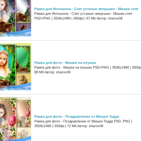
Рамка для Фотошопа - Спят усталые зверушки - Мишки спят
Рамка для Фотошопа - Спят усталые зверушки - Мишки спят
PSD+PNG | 3508x2480 | 300dpi | 97 Mb Автор: sharov08
Рамка для фото - Мишки на опушке
Рамка для фото - Мишки на опушке PSD+PNG | 3508x2480 | 300dpi
88 Мб Автор: sharov08
Рамка для фото - Поздравление от Мишки Тедди
Рамка для фото - Поздравление от Мишки Тедди PSD, PNG |
3508x2480 | 300dpi | 72 Мб Автор: sharov08