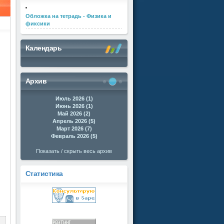
Обложка на тетрадь - Физика и
фиксики
Календарь
Архив
Июль 2026 (1)
Июнь 2026 (1)
Май 2026 (2)
Апрель 2026 (5)
Март 2026 (7)
Февраль 2026 (5)
Показать / скрыть весь архив
Статистика