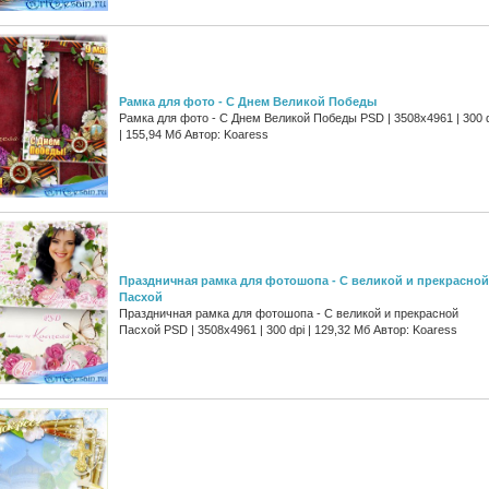
Рамка для фото - C Днем Великой Победы
Рамка для фото - C Днем Великой Победы PSD | 3508x4961 | 300 
| 155,94 Мб Автор: Koaress
Праздничная рамка для фотошопа - С великой и прекрасной
Пасхой
Праздничная рамка для фотошопа - С великой и прекрасной
Пасхой PSD | 3508x4961 | 300 dpi | 129,32 Мб Автор: Koaress