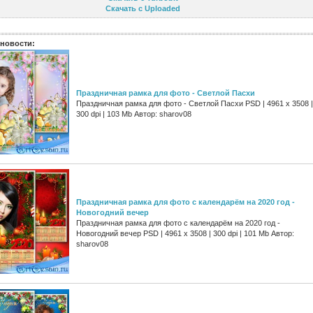
Скачать с Uploaded
новости:
Праздничная рамка для фото - Светлой Пасхи
Праздничная рамка для фото - Светлой Пасхи PSD | 4961 х 3508 |
300 dpi | 103 Mb Автор: sharov08
Праздничная рамка для фото с календарём на 2020 год -
Новогодний вечер
Праздничная рамка для фото с календарём на 2020 год -
Новогодний вечер PSD | 4961 х 3508 | 300 dpi | 101 Mb Автор:
sharov08