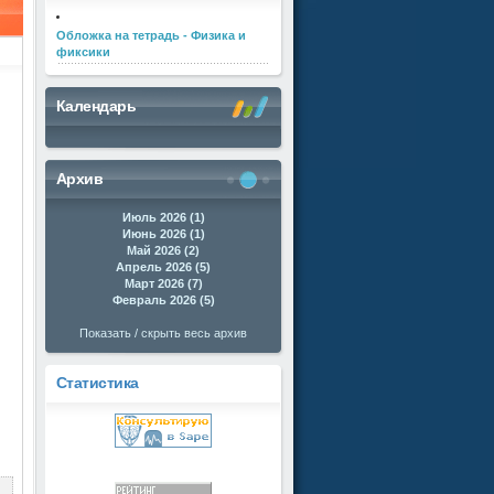
Обложка на тетрадь - Физика и
фиксики
Календарь
Архив
Июль 2026 (1)
Июнь 2026 (1)
Май 2026 (2)
Апрель 2026 (5)
Март 2026 (7)
Февраль 2026 (5)
Показать / скрыть весь архив
Статистика