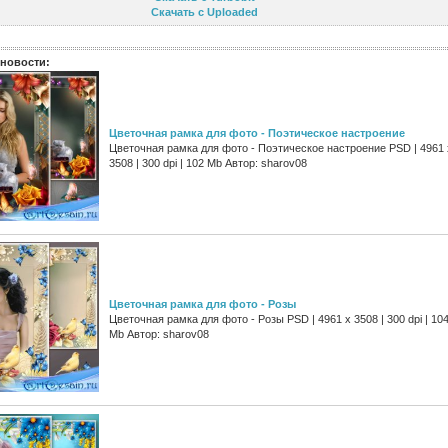
Скачать с Uploaded
новости:
Цветочная рамка для фото - Поэтическое настроение
Цветочная рамка для фото - Поэтическое настроение PSD | 4961 
3508 | 300 dpi | 102 Mb Автор: sharov08
Цветочная рамка для фото - Розы
Цветочная рамка для фото - Розы PSD | 4961 х 3508 | 300 dpi | 10
Mb Автор: sharov08