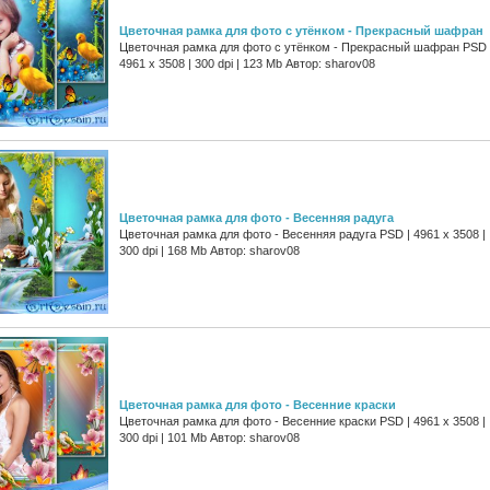
Цветочная рамка для фото с утёнком - Прекрасный шафран
Цветочная рамка для фото с утёнком - Прекрасный шафран PSD 
4961 х 3508 | 300 dpi | 123 Mb Автор: sharov08
Цветочная рамка для фото - Весенняя радуга
Цветочная рамка для фото - Весенняя радуга PSD | 4961 х 3508 |
300 dpi | 168 Mb Автор: sharov08
Цветочная рамка для фото - Весенние краски
Цветочная рамка для фото - Весенние краски PSD | 4961 х 3508 |
300 dpi | 101 Mb Автор: sharov08