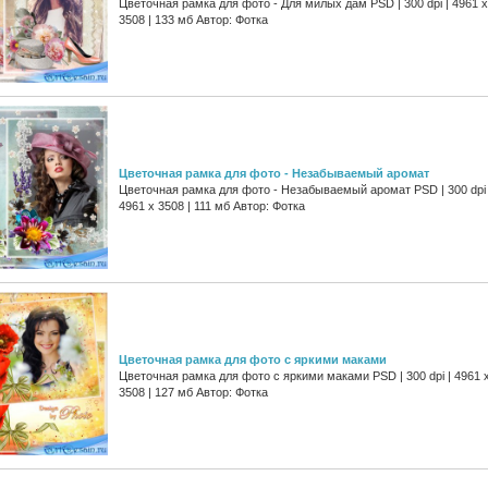
Цветочная рамка для фото - Для милых дам PSD | 300 dpi | 4961 x
3508 | 133 мб Автор: Фотка
Цветочная рамка для фото - Незабываемый аромат
Цветочная рамка для фото - Незабываемый аромат PSD | 300 dpi 
4961 x 3508 | 111 мб Автор: Фотка
Цветочная рамка для фото с яркими маками
Цветочная рамка для фото с яркими маками PSD | 300 dpi | 4961 
3508 | 127 мб Автор: Фотка