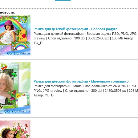
новости:
Рамка для детской фотографии - Веселая радуга
Рамка для детской фотографии - Веселая радуга PSD, PNG, JPG
preview | Слои отдельно | 300 dpi | 3508x2480 px | 108 Mb Автор
YU_D
Рамка для детской фотографии - Маленькое солнышко
Рамка для фотографии - Маленькое солнышко от VARENICH PSD
PNG, JPG preview | Слои отдельно | 300 dpi | 2480x3508 px | 108 
Автор: YU_D