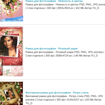
Рамка для фотографии - Нежность в цветах
Рамка для фотографии - Нежность в цветах PSD, PNG, JPG previ
| Слои отдельно | 300 dpi | 2953x3543 px | 102 Mb Автор YU_D
Рамка для фотографии - Розовый шарм
Рамка для фотографии - Розовый шарм PSD, PNG, JPG preview |
Слои отдельно | 300 dpi | 3589x4724 px | 146 Mb Автор YU_D
Винтажная рамка для фотографии - Ретро стиль
Винтажная рамка для фотографии - Ретро стиль PSD, PNG, JPG
preview | Слои отдельно | 300 dpi | 4134x3317 px | 163 Mb Автор
YU_D