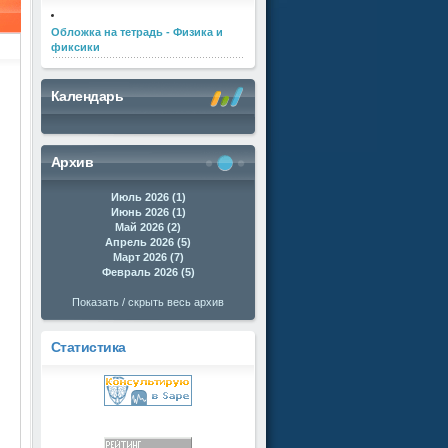
Обложка на тетрадь - Физика и
фиксики
Календарь
Архив
Июль 2026 (1)
Июнь 2026 (1)
Май 2026 (2)
Апрель 2026 (5)
Март 2026 (7)
Февраль 2026 (5)
Показать / скрыть весь архив
Статистика