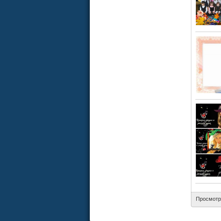
Просмотр